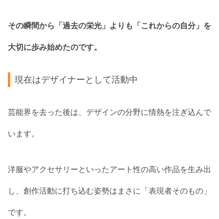
その瞬間から「過去の栄光」よりも「これからの自分」を
大切に歩み始めたのです。
現在はデザイナーとして活動中
芸能界を去った後は、デザインの分野に情熱を注ぎ込んで
います。
洋服やアクセサリーといったアート性の高い作品を生み出
し、創作活動に打ち込む姿勢はまさに「表現者そのもの」
です。