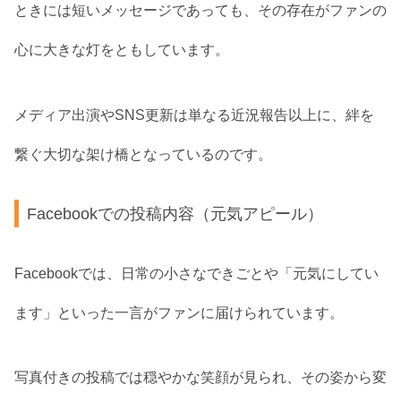
ときには短いメッセージであっても、その存在がファンの
心に大きな灯をともしています。
メディア出演やSNS更新は単なる近況報告以上に、絆を
繋ぐ大切な架け橋となっているのです。
Facebookでの投稿内容（元気アピール）
Facebookでは、日常の小さなできごとや「元気にしてい
ます」といった一言がファンに届けられています。
写真付きの投稿では穏やかな笑顔が見られ、その姿から変