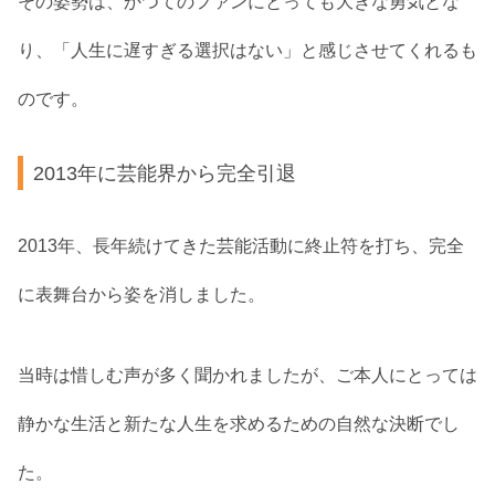
その姿勢は、かつてのファンにとっても大きな勇気とな
り、「人生に遅すぎる選択はない」と感じさせてくれるも
のです。
2013年に芸能界から完全引退
2013年、長年続けてきた芸能活動に終止符を打ち、完全
に表舞台から姿を消しました。
当時は惜しむ声が多く聞かれましたが、ご本人にとっては
静かな生活と新たな人生を求めるための自然な決断でし
た。