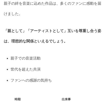
親子の絆を音楽に込めた作品は、多くのファンに感動を届
けました。
「親として」「アーティストとして」互いを尊重し合う姿
は、理想的な関係といえるでしょう。
親子での音楽活動
世代を超えた共演
ファンへの感謝の気持ち
時期
出来事