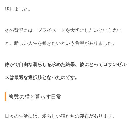
移しました。
その背景には、プライベートを大切にしたいという思い
と、新しい人生を築きたいという希望がありました。
静かで自由な暮らしを求めた結果、彼にとってロサンゼル
スは最適な選択肢となったのです。
複数の猫と暮らす日常
日々の生活には、愛らしい猫たちの存在があります。