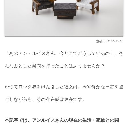
2025.12.18
「あのアン・ルイスさん、今どこでどうしているの？」そ
んなふとした疑問を持ったことはありませんか？
かつてロック界をけん引した彼女は、今や静かな日常を過
ごしながらも、その存在感は健在です。
本記事では、アンルイスさんの現在の生活・家族との関