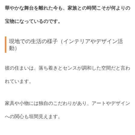
華やかな舞台を離れた今も、家族との時間こそが何よりの
宝物になっているのです。
現地での生活の様子（インテリアやデザイン活
動）
彼の住まいは、落ち着きとセンスが調和した空間だと言わ
れています。
家具や小物には独自のこだわりがあり、アートやデザイン
への関心も垣間見えます。