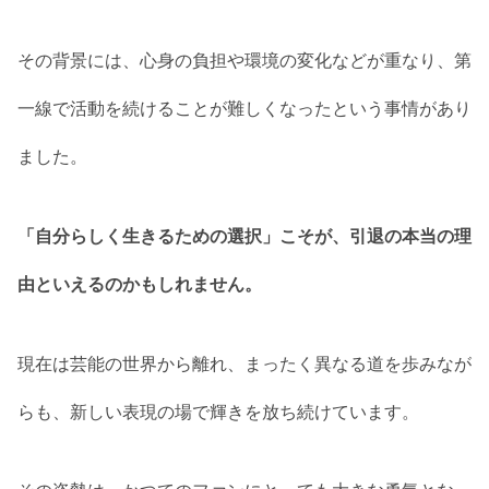
その背景には、心身の負担や環境の変化などが重なり、第
一線で活動を続けることが難しくなったという事情があり
ました。
「自分らしく生きるための選択」こそが、引退の本当の理
由といえるのかもしれません。
現在は芸能の世界から離れ、まったく異なる道を歩みなが
らも、新しい表現の場で輝きを放ち続けています。