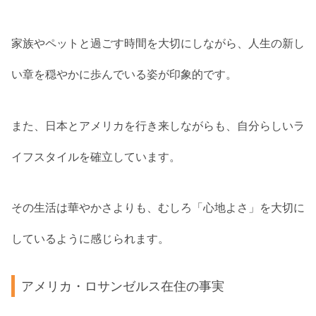
家族やペットと過ごす時間を大切にしながら、人生の新し
い章を穏やかに歩んでいる姿が印象的です。
また、日本とアメリカを行き来しながらも、自分らしいラ
イフスタイルを確立しています。
その生活は華やかさよりも、むしろ「心地よさ」を大切に
しているように感じられます。
アメリカ・ロサンゼルス在住の事実