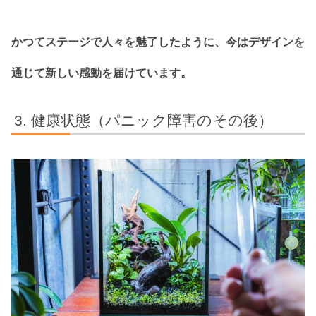
かつてステージで人々を魅了したように、今はデザインを
通じて新しい感動を届けています。
健康状態（パニック障害のその後）