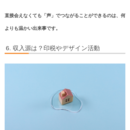
直接会えなくても「声」でつながることができるのは、何
よりも温かい出来事です。
収入源は？印税やデザイン活動