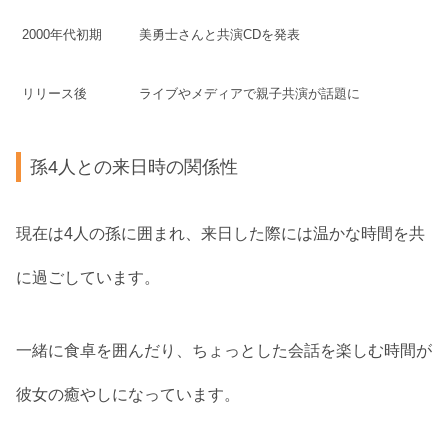
2000年代初期
美勇士さんと共演CDを発表
リリース後
ライブやメディアで親子共演が話題に
孫4人との来日時の関係性
現在は4人の孫に囲まれ、来日した際には温かな時間を共
に過ごしています。
一緒に食卓を囲んだり、ちょっとした会話を楽しむ時間が
彼女の癒やしになっています。