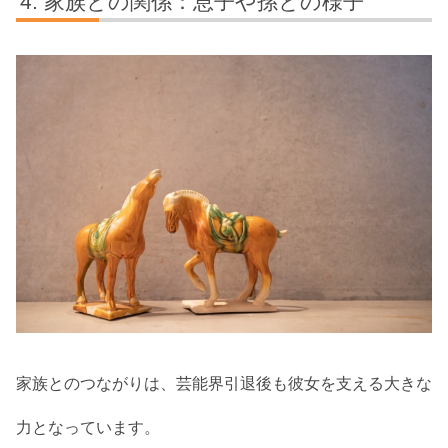
家族との関係：息子や孫との様子
家族とのつながりは、芸能界引退後も彼女を支える大きな
力となっています。