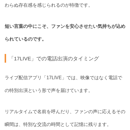
わらぬ存在感を感じられるのが特徴です。
短い言葉の中にこそ、ファンを安心させたい気持ちが込め
られているのです。
「17LIVE」での電話出演のタイミング
ライブ配信アプリ「17LIVE」では、映像ではなく電話で
の特別出演という形で声を届けています。
リアルタイムで名前を呼んだり、ファンの声に応えるその
瞬間は、特別な交流の時間として記憶に残ります。