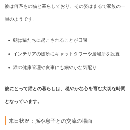
彼は何匹もの猫と暮らしており、その姿はまるで家族の一
員のようです。
朝は猫たちに起こされることが日課
インテリアの随所にキャットタワーや居場所を設置
猫の健康管理や食事にも細やかな気配り
彼にとって猫との暮らしは、穏やかな心を育む大切な時間
となっています。
来日状況：孫や息子との交流の場面