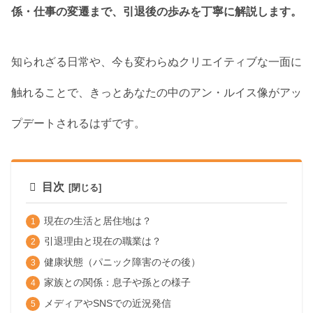
係・仕事の変遷まで、引退後の歩みを丁寧に解説します。
知られざる日常や、今も変わらぬクリエイティブな一面に
触れることで、きっとあなたの中のアン・ルイス像がアッ
プデートされるはずです。
目次
現在の生活と居住地は？
引退理由と現在の職業は？
健康状態（パニック障害のその後）
家族との関係：息子や孫との様子
メディアやSNSでの近況発信