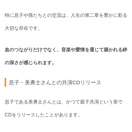
特に息子や孫たちとの交流は、人生の第二章を豊かに彩る
大切な存在です。
血のつながりだけでなく、音楽や愛情を通じて築かれる絆
の深さが感じられます。
息子・美勇士さんとの共演CDリリース
息子である美勇士さんとは、かつて親子共演という形で
CDをリリースしたことがあります。