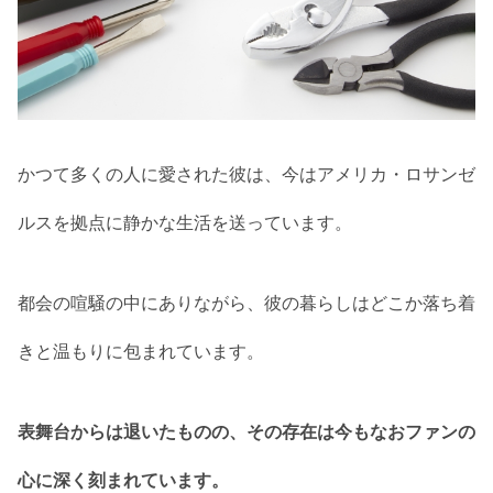
かつて多くの人に愛された彼は、今はアメリカ・ロサンゼ
ルスを拠点に静かな生活を送っています。
都会の喧騒の中にありながら、彼の暮らしはどこか落ち着
きと温もりに包まれています。
表舞台からは退いたものの、その存在は今もなおファンの
心に深く刻まれています。