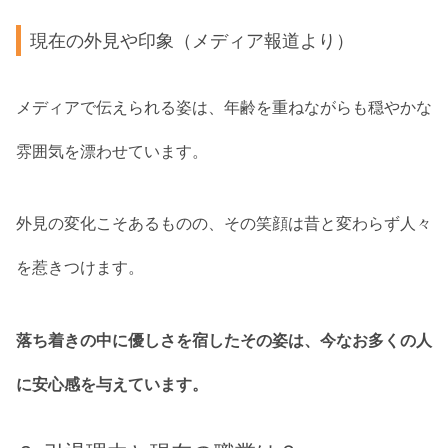
現在の外見や印象（メディア報道より）
メディアで伝えられる姿は、年齢を重ねながらも穏やかな
雰囲気を漂わせています。
外見の変化こそあるものの、その笑顔は昔と変わらず人々
を惹きつけます。
落ち着きの中に優しさを宿したその姿は、今なお多くの人
に安心感を与えています。