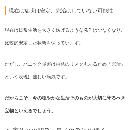
現在は症状は安定、完治はしていない可能性
現在は日常生活を大きく妨げるような発作は少なくなり、
比較的安定した状態を保っています。
ただし、パニック障害は再発のリスクもあるため「完治」
という表現は難しい病気です。
だからこそ、今の穏やかな生活そのものが大切に守るべき
宝物といえるでしょう。