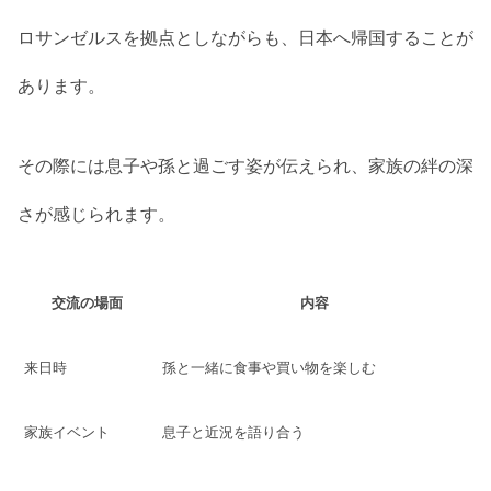
ロサンゼルスを拠点としながらも、日本へ帰国することが
あります。
その際には息子や孫と過ごす姿が伝えられ、家族の絆の深
さが感じられます。
交流の場面
内容
来日時
孫と一緒に食事や買い物を楽しむ
家族イベント
息子と近況を語り合う