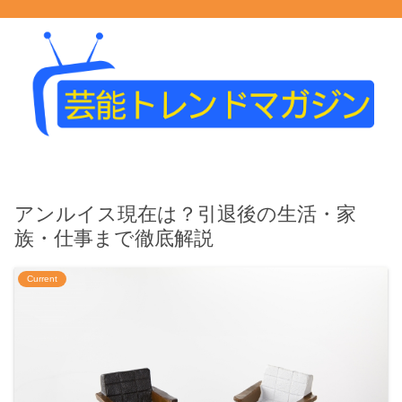
アンルイス現在は？引退後の生活・家
族・仕事まで徹底解説
Current