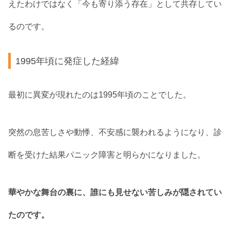
えたわけではなく「今も寄り添う存在」として共存してい
るのです。
1995年頃に発症した経緯
最初に異変が現れたのは1995年頃のことでした。
突然の息苦しさや動悸、不安感に襲われるようになり、診
断を受けた結果パニック障害と明らかになりました。
華やかな舞台の裏に、誰にも見せない苦しみが隠されてい
たのです。