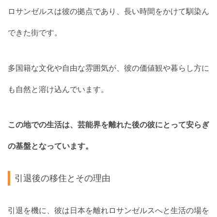
ロサンゼルスは彼の拠点であり、長い時間をかけて馴染ん
できた街です。
多国籍な文化や自由な雰囲気が、彼の価値観や暮らし方に
も自然と溶け込んでいます。
この地での生活は、芸能界を離れた後の彼にとって安らぎ
の基盤となっています。
引退後の移住とその理由
引退を機に、彼は日本を離れロサンゼルスへと生活の場を