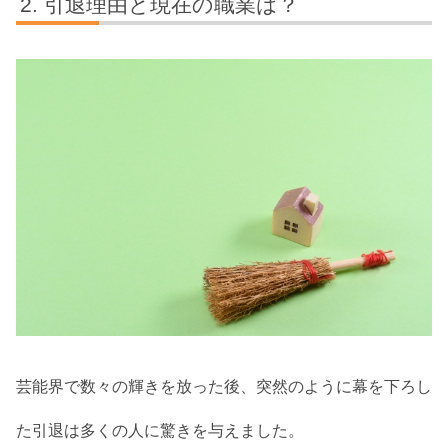
引退理由と現在の職業は？
芸能界で数々の輝きを放った後、突然のように幕を下ろし
た引退は多くの人に驚きを与えました。