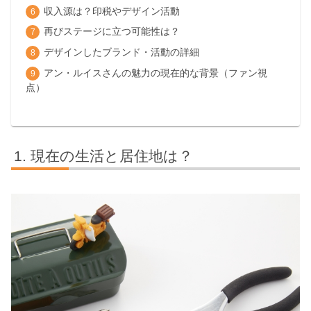
収入源は？印税やデザイン活動
再びステージに立つ可能性は？
デザインしたブランド・活動の詳細
アン・ルイスさんの魅力の現在的な背景（ファン視
点）
現在の生活と居住地は？