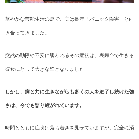
華やかな芸能生活の裏で、実は長年「パニック障害」と向
き合ってきました。
突然の動悸や不安に襲われるその症状は、表舞台で生きる
彼女にとって大きな壁となりました。
しかし、病と共に生きながらも多くの人を魅了し続けた強
さは、今でも語り継がれています。
時間とともに症状は落ち着きを見せていますが、完全に消