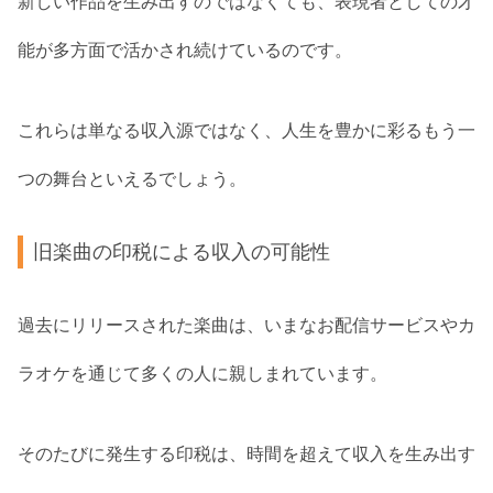
新しい作品を生み出すのではなくても、表現者としての才
能が多方面で活かされ続けているのです。
これらは単なる収入源ではなく、人生を豊かに彩るもう一
つの舞台といえるでしょう。
旧楽曲の印税による収入の可能性
過去にリリースされた楽曲は、いまなお配信サービスやカ
ラオケを通じて多くの人に親しまれています。
そのたびに発生する印税は、時間を超えて収入を生み出す