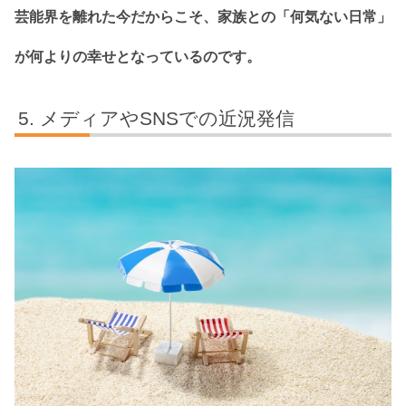
芸能界を離れた今だからこそ、家族との「何気ない日常」
が何よりの幸せとなっているのです。
メディアやSNSでの近況発信