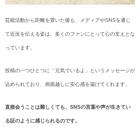
芸能活動から距離を置いた後も、メディアやSNSを通じ
て近況を伝える姿は、多くのファンにとって心の支えとな
っています。
投稿の一つひとつに「元気でいるよ」というメッセージが
込められており、画面越しに安心感を届けてくれます。
直接会うことは難しくても、SNSの言葉や声が生きてい
る証のように感じられるのです。