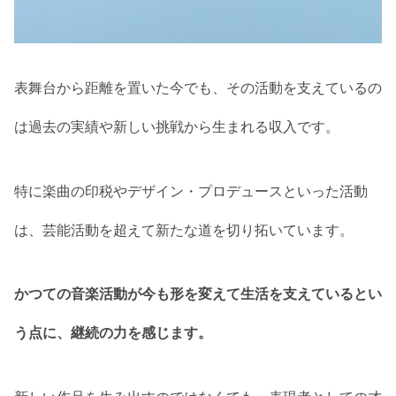
表舞台から距離を置いた今でも、その活動を支えているの
は過去の実績や新しい挑戦から生まれる収入です。
特に楽曲の印税やデザイン・プロデュースといった活動
は、芸能活動を超えて新たな道を切り拓いています。
かつての音楽活動が今も形を変えて生活を支えているとい
う点に、継続の力を感じます。