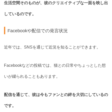
生活空間そのものが、彼のクリエイティブな一面を映し出
しているのです。
Facebookや配信での発言状況
近年では、SNSを通じて近況を知ることができます。
Facebookなどの投稿では、猫との日常やちょっとした想
いが綴られることもあります。
配信を通じて、彼は今もファンとの絆を大切にしているの
です。