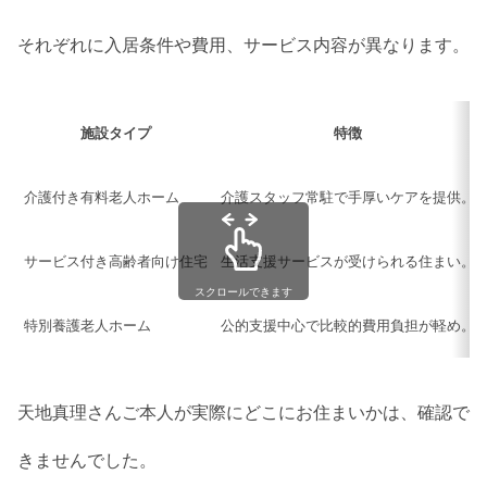
それぞれに入居条件や費用、サービス内容が異なります。
施設タイプ
特徴
介護付き有料老人ホーム
介護スタッフ常駐で手厚いケアを提供。
サービス付き高齢者向け住宅
生活支援サービスが受けられる住まい。
スクロールできます
特別養護老人ホーム
公的支援中心で比較的費用負担が軽め。
天地真理さんご本人が実際にどこにお住まいかは、確認で
きませんでした。