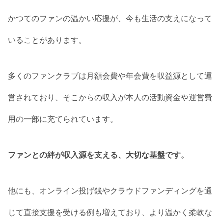
かつてのファンの温かい応援が、今も生活の支えになって
いることがあります。
多くのファンクラブは月額会費や年会費を収益源として運
営されており、そこからの収入が本人の活動資金や運営費
用の一部に充てられています。
ファンとの絆が収入源を支える、大切な基盤です。
他にも、オンライン投げ銭やクラウドファンディングを通
じて直接支援を受ける例も増えており、より温かく柔軟な