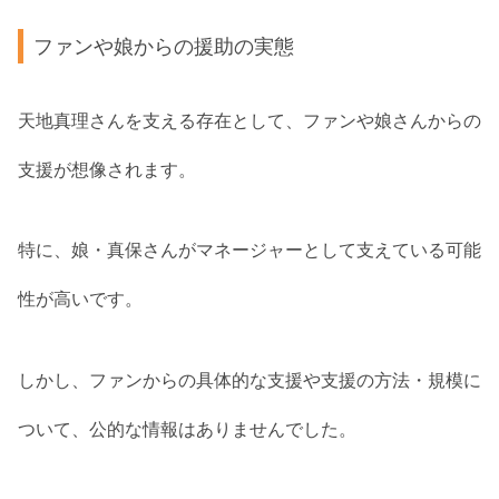
ファンや娘からの援助の実態
天地真理さんを支える存在として、ファンや娘さんからの
支援が想像されます。
特に、娘・真保さんがマネージャーとして支えている可能
性が高いです。
しかし、ファンからの具体的な支援や支援の方法・規模に
ついて、公的な情報はありませんでした。