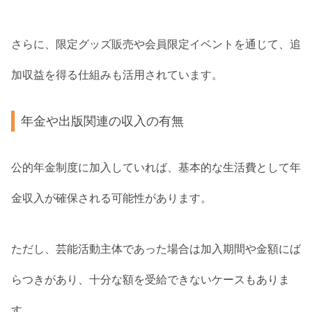
さらに、限定グッズ販売や会員限定イベントを通じて、追
加収益を得る仕組みも活用されています。
年金や出版関連の収入の有無
公的年金制度に加入していれば、基本的な生活費として年
金収入が確保される可能性があります。
ただし、芸能活動主体であった場合は加入期間や金額にば
らつきがあり、十分な額を受給できないケースもありま
す。