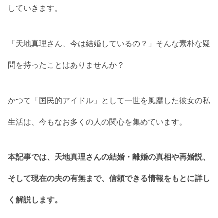
していきます。
「天地真理さん、今は結婚しているの？」そんな素朴な疑
問を持ったことはありませんか？
かつて「国民的アイドル」として一世を風靡した彼女の私
生活は、今もなお多くの人の関心を集めています。
本記事では、天地真理さんの結婚・離婚の真相や再婚説、
そして現在の夫の有無まで、信頼できる情報をもとに詳し
く解説します。