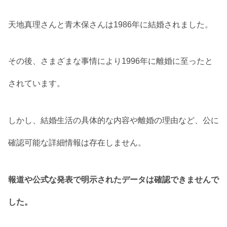
天地真理さんと青木保さんは1986年に結婚されました。
その後、さまざまな事情により1996年に離婚に至ったと
されています。
しかし、結婚生活の具体的な内容や離婚の理由など、公に
確認可能な詳細情報は存在しません。
報道や公式な発表で明示されたデータは確認できませんで
した。