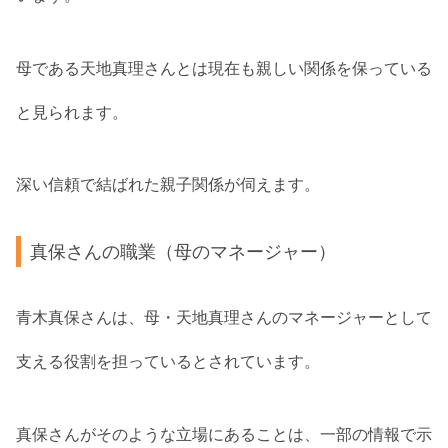
母である天地真理さんとは現在も親しい関係を保っている
と見られます。
深い信頼で結ばれた親子関係が伺えます。
真保さんの職業（母のマネージャー）
青木真保さんは、母・天地真理さんのマネージャーとして
支える役割を担っているとされています。
真保さんがそのような立場にあることは、一部の情報で示