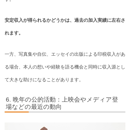
安定収入が得られるかどうかは、過去の加入実績に左右さ
れます。
一方、写真集や自伝、エッセイの出版による印税収入があ
る場合、本人の想いや経験を語る機会と同時に収入源とし
て大きな助けになることがあります。
晩年の公的活動：上映会やメディア登
場などの最近の動向