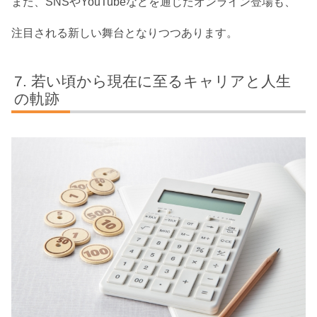
また、SNSやYouTubeなどを通じたオンライン登場も、
注目される新しい舞台となりつつあります。
若い頃から現在に至るキャリアと人生
の軌跡