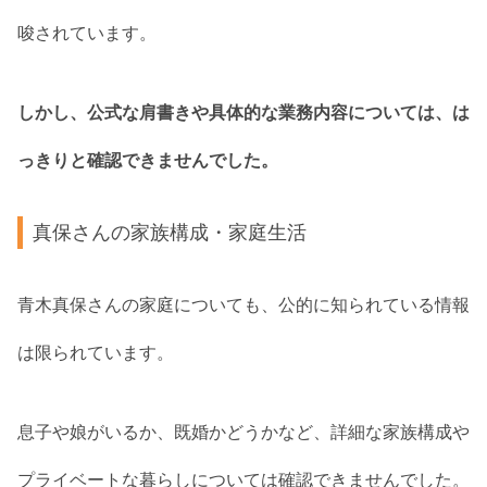
唆されています。
しかし、公式な肩書きや具体的な業務内容については、は
っきりと確認できませんでした。
真保さんの家族構成・家庭生活
青木真保さんの家庭についても、公的に知られている情報
は限られています。
息子や娘がいるか、既婚かどうかなど、詳細な家族構成や
プライベートな暮らしについては確認できませんでした。