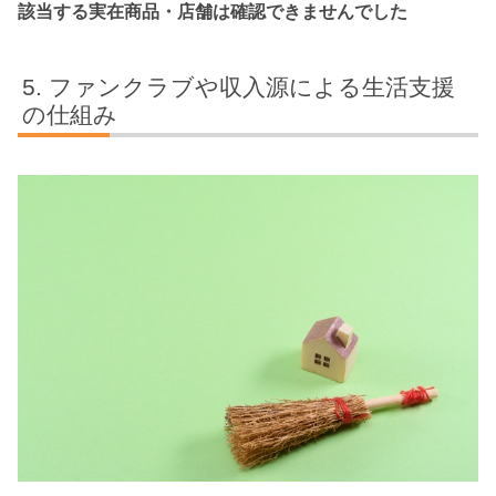
該当する実在商品・店舗は確認できませんでした
ファンクラブや収入源による生活支援
の仕組み