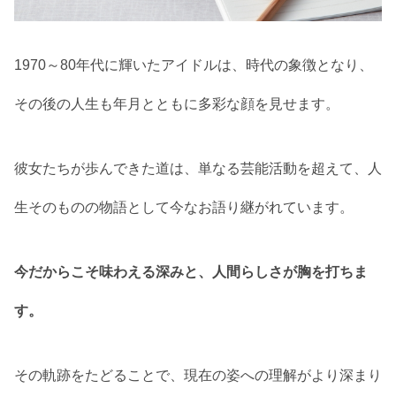
1970～80年代に輝いたアイドルは、時代の象徴となり、
その後の人生も年月とともに多彩な顔を見せます。
彼女たちが歩んできた道は、単なる芸能活動を超えて、人
生そのものの物語として今なお語り継がれています。
今だからこそ味わえる深みと、人間らしさが胸を打ちま
す。
その軌跡をたどることで、現在の姿への理解がより深まり