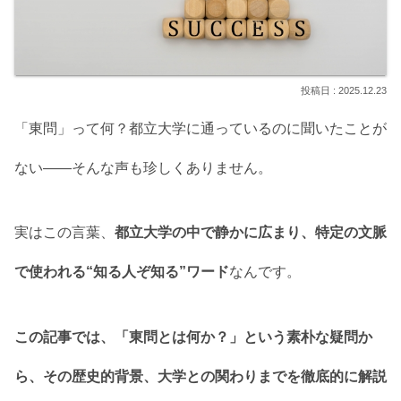
2025.12.23
「東問」って何？都立大学に通っているのに聞いたことが
ない——そんな声も珍しくありません。
実はこの言葉、
都立大学の中で静かに広まり、特定の文脈
で使われる“知る人ぞ知る”ワード
なんです。
この記事では、「東問とは何か？」という素朴な疑問か
ら、その歴史的背景、大学との関わりまでを徹底的に解説