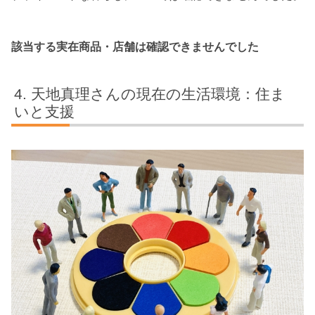
該当する実在商品・店舗は確認できませんでした
天地真理さんの現在の生活環境：住ま
いと支援