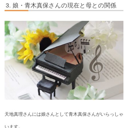
娘・青木真保さんの現在と母との関係
天地真理さんには娘さんとして青木真保さんがいらっしゃ
います。