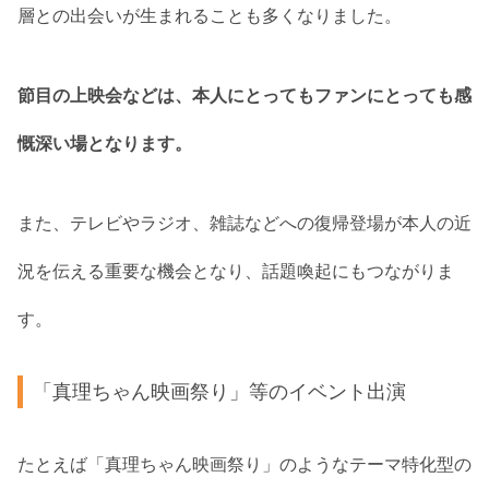
層との出会いが生まれることも多くなりました。
節目の上映会などは、本人にとってもファンにとっても感
慨深い場となります。
また、テレビやラジオ、雑誌などへの復帰登場が本人の近
況を伝える重要な機会となり、話題喚起にもつながりま
す。
「真理ちゃん映画祭り」等のイベント出演
たとえば「真理ちゃん映画祭り」のようなテーマ特化型の