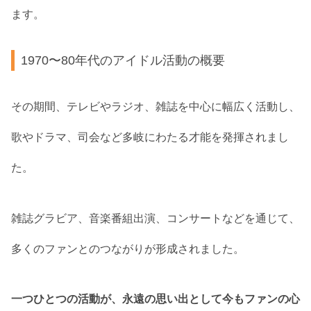
ます。
1970〜80年代のアイドル活動の概要
その期間、テレビやラジオ、雑誌を中心に幅広く活動し、
歌やドラマ、司会など多岐にわたる才能を発揮されまし
た。
雑誌グラビア、音楽番組出演、コンサートなどを通じて、
多くのファンとのつながりが形成されました。
一つひとつの活動が、永遠の思い出として今もファンの心