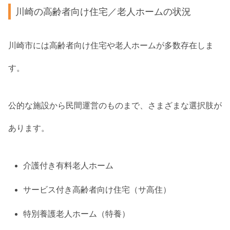
川崎の高齢者向け住宅／老人ホームの状況
川崎市には高齢者向け住宅や老人ホームが多数存在しま
す。
公的な施設から民間運営のものまで、さまざまな選択肢が
あります。
介護付き有料老人ホーム
サービス付き高齢者向け住宅（サ高住）
特別養護老人ホーム（特養）