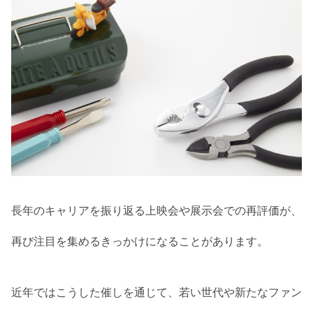
長年のキャリアを振り返る上映会や展示会での再評価が、
再び注目を集めるきっかけになることがあります。
近年ではこうした催しを通じて、若い世代や新たなファン