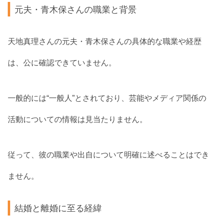
元夫・青木保さんの職業と背景
天地真理さんの元夫・青木保さんの具体的な職業や経歴
は、公に確認できていません。
一般的には“一般人”とされており、芸能やメディア関係の
活動についての情報は見当たりません。
従って、彼の職業や出自について明確に述べることはでき
ません。
結婚と離婚に至る経緯