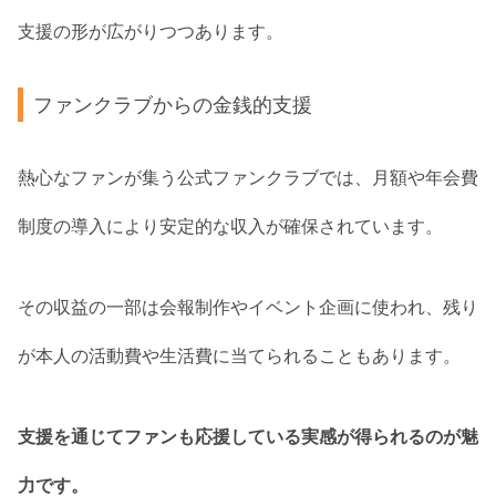
支援の形が広がりつつあります。
ファンクラブからの金銭的支援
熱心なファンが集う公式ファンクラブでは、月額や年会費
制度の導入により安定的な収入が確保されています。
その収益の一部は会報制作やイベント企画に使われ、残り
が本人の活動費や生活費に当てられることもあります。
支援を通じてファンも応援している実感が得られるのが魅
力です。