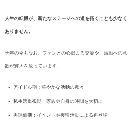
人生の転機が、新たなステージへの道を拓くことも少なく
ありません。
晩年の今もなお、ファンとの心温まる交流や、活動への意
欲が輝きを放っています。
アイドル期：華やかな活動の数々
私生活重視期：家族や自身の時間を大切に
再評価期：イベントや復帰活動による再登場