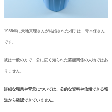
1986年に天地真理さんが結婚された相手は、青木保さん
です。
彼は一般の方で、公に広く知られた芸能関係の人物ではあ
りません。
詳細な職業や背景については、公的な資料や信頼できる報
道から確認できていません。