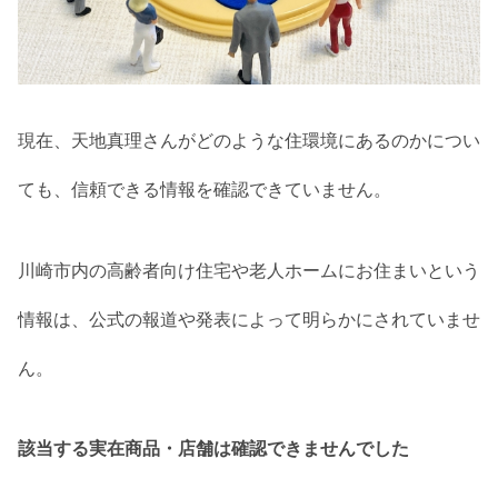
現在、天地真理さんがどのような住環境にあるのかについ
ても、信頼できる情報を確認できていません。
川崎市内の高齢者向け住宅や老人ホームにお住まいという
情報は、公式の報道や発表によって明らかにされていませ
ん。
該当する実在商品・店舗は確認できませんでした