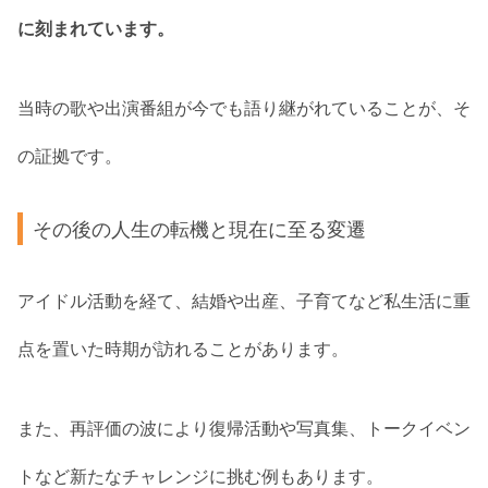
に刻まれています。
当時の歌や出演番組が今でも語り継がれていることが、そ
の証拠です。
その後の人生の転機と現在に至る変遷
アイドル活動を経て、結婚や出産、子育てなど私生活に重
点を置いた時期が訪れることがあります。
また、再評価の波により復帰活動や写真集、トークイベン
トなど新たなチャレンジに挑む例もあります。