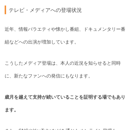
テレビ・メディアへの登場状況
近年、情報バラエティや懐かし番組、ドキュメンタリー番
組などへの出演が増加しています。
こうしたメディア登場は、本人の近況を知らせると同時
に、新たなファンへの発信にもなります。
歳月を越えて支持が続いていることを証明する場でもあり
ます。