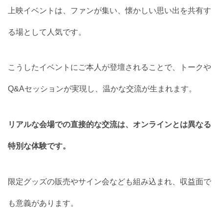
上映イベントは、ファンが集い、懐かしい思い出を共有す
る場として人気です。
こうしたイベントにご本人が登壇されることで、トークや
Q&Aセッションが実現し、温かな交流が生まれます。
リアルな会場での直接的な交流は、オンラインとは異なる
特別な体験です。
限定グッズの販売やサイン会なども組み込まれ、収益面で
も意義があります。