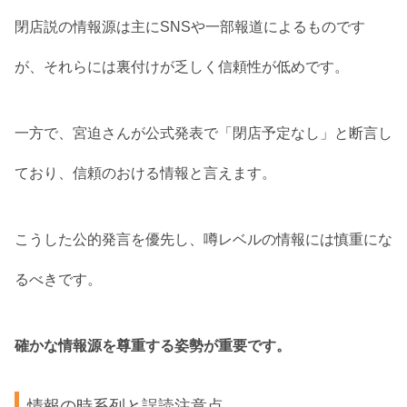
閉店説の情報源は主にSNSや一部報道によるものです
が、それらには裏付けが乏しく信頼性が低めです。
一方で、宮迫さんが公式発表で「閉店予定なし」と断言し
ており、信頼のおける情報と言えます。
こうした公的発言を優先し、噂レベルの情報には慎重にな
るべきです。
確かな情報源を尊重する姿勢が重要です。
情報の時系列と誤読注意点