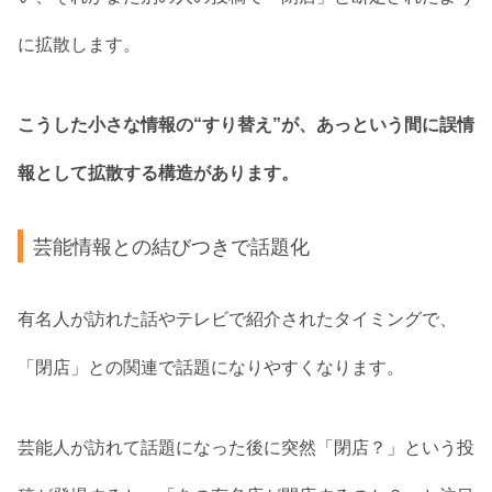
に拡散します。
こうした小さな情報の“すり替え”が、あっという間に誤情
報として拡散する構造があります。
芸能情報との結びつきで話題化
有名人が訪れた話やテレビで紹介されたタイミングで、
「閉店」との関連で話題になりやすくなります。
芸能人が訪れて話題になった後に突然「閉店？」という投