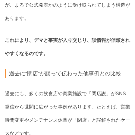
が、まるで公式発表かのように受け取られてしまう構造が
あります。
これにより、デマと事実が入り交じり、誤情報が信頼され
やすくなるのです。
過去に“閉店”が誤って伝わった他事例との比較
過去にも、多くの飲食店や商業施設で「閉店説」がSNS
発信から世間に広がった事例があります。たとえば、営業
時間変更やメンテナンス休業が「閉店」と誤解されたケー
スなどです。