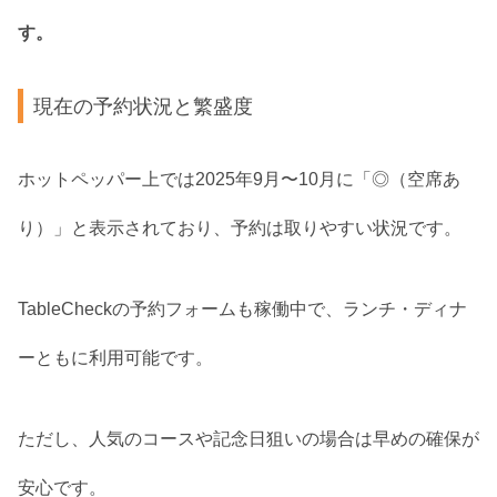
す。
現在の予約状況と繁盛度
ホットペッパー上では2025年9月〜10月に「◎（空席あ
り）」と表示されており、予約は取りやすい状況です。
TableCheckの予約フォームも稼働中で、ランチ・ディナ
ーともに利用可能です。
ただし、人気のコースや記念日狙いの場合は早めの確保が
安心です。