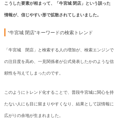
こうした要素が相まって、「牛宮城 閉店」という誤った
情報が、信じやすい形で拡散されてしまいました。
“牛宮城 閉店”キーワードの検索トレンド
「牛宮城 閉店」と検索する人の増加が、検索エンジンで
の注目度を高め、一見関係者が公式発表したかのような信
頼性を与えてしまったのです。
このようにトレンド化することで、普段牛宮城に関心を持
たない人にも目に留まりやすくなり、結果として誤情報に
広がりの余地が生まれました。