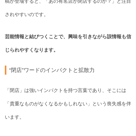
稿が登場すると、「あの有名店が閉店するのか？」と注目
されやすいのです。
芸能情報と結びつくことで、興味を引きながら誤情報も信
じられやすくなります。
“閉店”ワードのインパクトと拡散力
「閉店」は強いインパクトを持つ言葉であり、そこには
「貴重なものがなくなるかもしれない」という喪失感を伴
います。