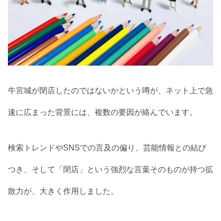
牛宮城が閉店したのではないかという噂が、ネット上で急
速に広まった背景には、複数の要因が絡んでいます。
検索トレンドやSNSでの言及の偏り、芸能情報との結び
つき、そして「閉店」という強烈な言葉そのものが持つ拡
散力が、大きく作用しました。