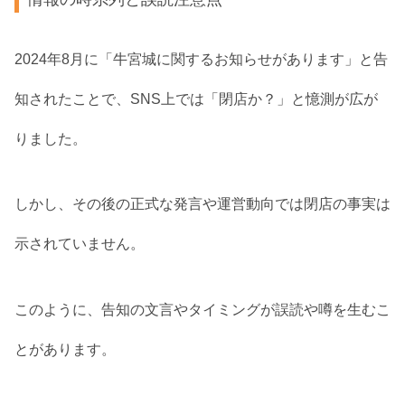
2024年8月に「牛宮城に関するお知らせがあります」と告
知されたことで、SNS上では「閉店か？」と憶測が広が
りました。
しかし、その後の正式な発言や運営動向では閉店の事実は
示されていません。
このように、告知の文言やタイミングが誤読や噂を生むこ
とがあります。