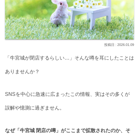
2026.01.09
「牛宮城が閉店するらしい…」そんな噂を耳にしたことは
ありませんか？
SNSを中心に急速に広まったこの情報、実はその多くが
誤解や憶測に過ぎません。
なぜ「牛宮城 閉店の噂」がここまで拡散されたのか、そ