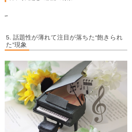
“”
話題性が薄れて注目が落ちた“飽きられ
た”現象