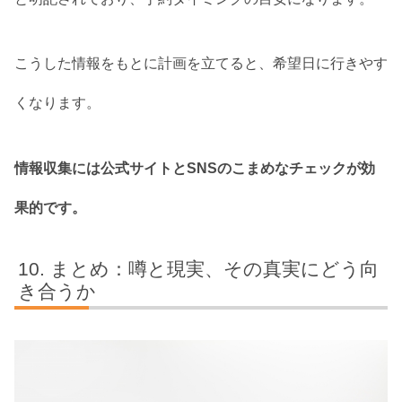
こうした情報をもとに計画を立てると、希望日に行きやす
くなります。
情報収集には公式サイトとSNSのこまめなチェックが効
果的です。
まとめ：噂と現実、その真実にどう向
き合うか