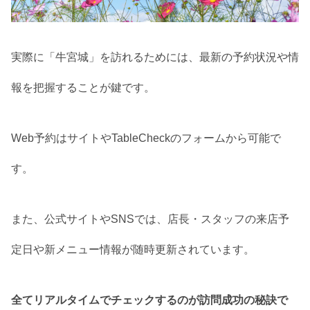
実際に「牛宮城」を訪れるためには、最新の予約状況や情
報を把握することが鍵です。
Web予約はサイトやTableCheckのフォームから可能で
す。
また、公式サイトやSNSでは、店長・スタッフの来店予
定日や新メニュー情報が随時更新されています。
全てリアルタイムでチェックするのが訪問成功の秘訣で