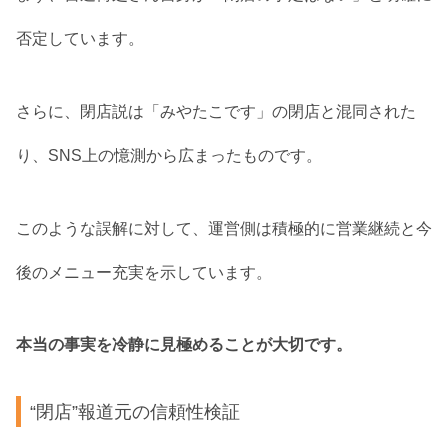
否定しています。
さらに、閉店説は「みやたこです」の閉店と混同された
り、SNS上の憶測から広まったものです。
このような誤解に対して、運営側は積極的に営業継続と今
後のメニュー充実を示しています。
本当の事実を冷静に見極めることが大切です。
“閉店”報道元の信頼性検証