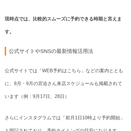
現時点では、比較的スムーズに予約できる時期と言えま
す。
公式サイトやSNSの最新情報活用法
公式サイトでは「WEB予約はこちら」などの案内ととも
に、8月・9月の宮迫さん来店スケジュールも掲載されて
います（例：9月17日、28日）
さらにインスタグラムでは「前月1日10時より予約開始」
と明記されており、予約タイミングの目安になります。