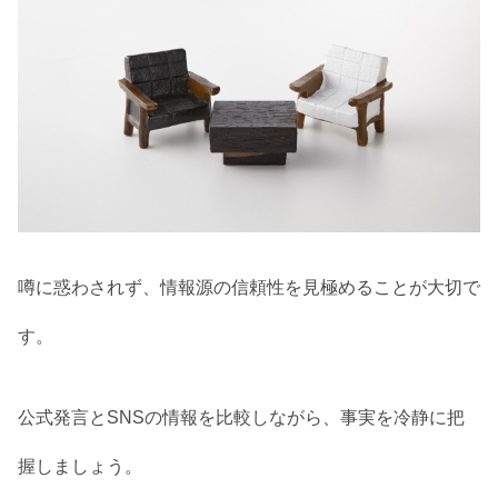
噂に惑わされず、情報源の信頼性を見極めることが大切で
す。
公式発言とSNSの情報を比較しながら、事実を冷静に把
握しましょう。