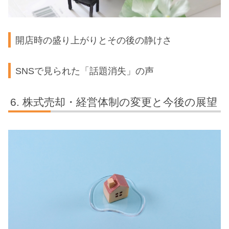
開店時の盛り上がりとその後の静けさ
SNSで見られた「話題消失」の声
株式売却・経営体制の変更と今後の展望