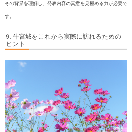
その背景を理解し、発表内容の真意を見極める力が必要で
す。
牛宮城をこれから実際に訪れるための
ヒント