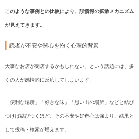
このような事例との比較により、誤情報の拡散メカニズム
が見えてきます。
読者が不安や関心を抱く心理的背景
大事なお店が閉店するかもしれない、という話題には、多
くの人が感情的に反応してしまいます。
「便利な場所」「好きな味」「思い出の場所」などと結び
つけば結びつくほど、その不安や好奇心は強まり、結果と
して投稿・検索が増えます。