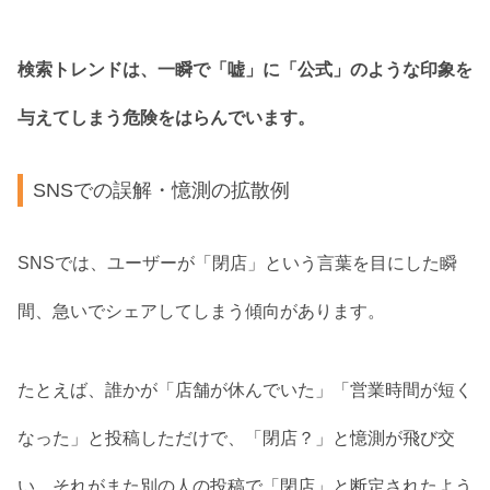
検索トレンドは、一瞬で「嘘」に「公式」のような印象を
与えてしまう危険をはらんでいます。
SNSでの誤解・憶測の拡散例
SNSでは、ユーザーが「閉店」という言葉を目にした瞬
間、急いでシェアしてしまう傾向があります。
たとえば、誰かが「店舗が休んでいた」「営業時間が短く
なった」と投稿しただけで、「閉店？」と憶測が飛び交
い、それがまた別の人の投稿で「閉店」と断定されたよう