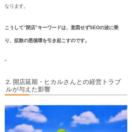
なります。
こうして“閉店”キーワードは、意図せずSEOの波に乗
り、拡散の悪循環を引き起こすのです。
“
開店延期・ヒカルさんとの経営トラブ
ルが与えた影響