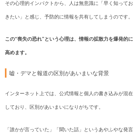
その心理的インパクトから、人は無意識に「早く知ってお
きたい」と感じ、予防的に情報を共有してしまうのです。
この“喪失の恐れ”という心理は、情報の拡散力を爆発的に
高めます。
嘘・デマと報道の区別があいまいな背景
インターネット上では、公式情報と個人の書き込みが混在
しており、区別があいまいになりがちです。
「誰かが言っていた」「聞いた話」というあやふやな発言