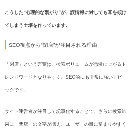
こうした“心理的な繋がり”が、誤情報に対しても耳を傾け
てしまう土壌を作っています。
SEO視点から“閉店”が注目される理由
「閉店」という言葉は、検索ボリュームが急激に上がるト
レンドワードとなりやすく、SEO的にも非常に強いトピ
ックです。
サイト運営者が注目して記事化することで、さらに検索結
果に「閉店」の文字が増え、ユーザーの目に留まりやすく