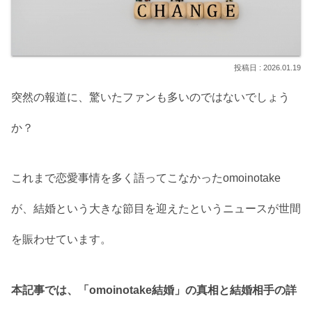
2026.01.19
突然の報道に、驚いたファンも多いのではないでしょう
か？
これまで恋愛事情を多く語ってこなかったomoinotake
が、結婚という大きな節目を迎えたというニュースが世間
を賑わせています。
本記事では、「omoinotake結婚」の真相と結婚相手の詳