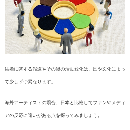
結婚に関する報道やその後の活動変化は、国や文化によっ
て少しずつ異なります。
海外アーティストの場合、日本と比較してファンやメディ
アの反応に違いがある点を探ってみましょう。