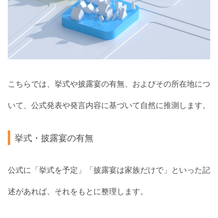
こちらでは、挙式や披露宴の有無、およびその所在地につ
いて、公式発表や発言内容に基づいて自然に推測します。
挙式・披露宴の有無
公式に「挙式を予定」「披露宴は家族だけで」といった記
述があれば、それをもとに整理します。