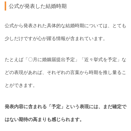
公式が発表した結婚時期
公式から発表された具体的な結婚時期については、とても
少しだけですが心が躍る情報が含まれています。
たとえば「〇月に婚姻届提出予定」「近々挙式を予定」な
どの表現があれば、それぞれの言葉から時期を推し量るこ
とができます。
発表内容に含まれる「予定」という表現には、まだ確定で
はない期待の高まりも感じられます。