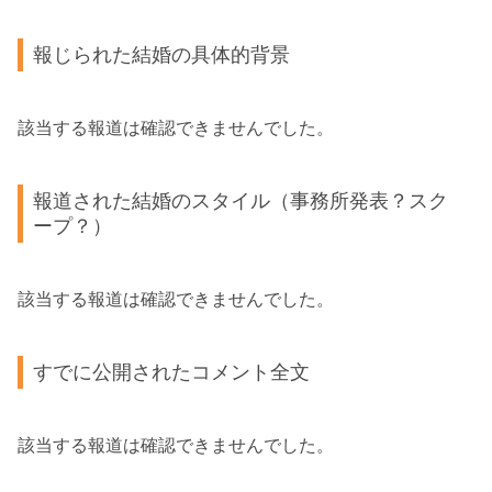
報じられた結婚の具体的背景
該当する報道は確認できませんでした。
報道された結婚のスタイル（事務所発表？スク
ープ？）
該当する報道は確認できませんでした。
すでに公開されたコメント全文
該当する報道は確認できませんでした。