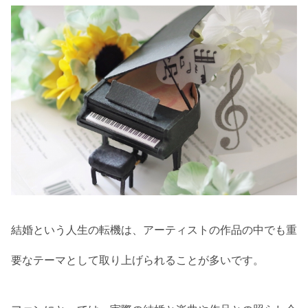
結婚という人生の転機は、アーティストの作品の中でも重
要なテーマとして取り上げられることが多いです。