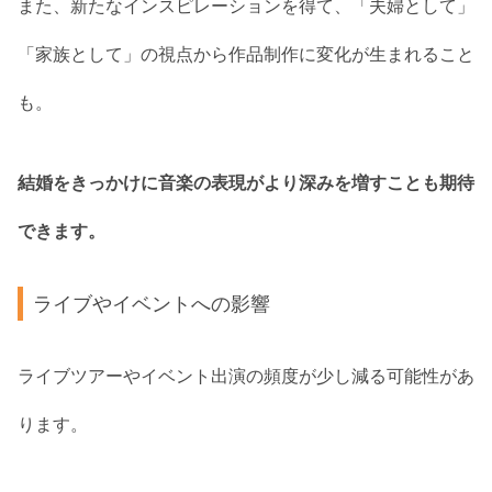
また、新たなインスピレーションを得て、「夫婦として」
「家族として」の視点から作品制作に変化が生まれること
も。
結婚をきっかけに音楽の表現がより深みを増すことも期待
できます。
ライブやイベントへの影響
ライブツアーやイベント出演の頻度が少し減る可能性があ
ります。