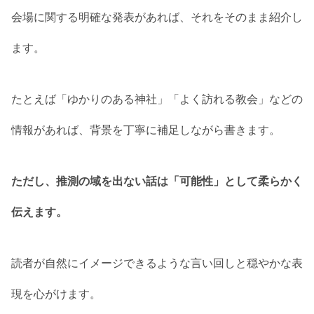
会場に関する明確な発表があれば、それをそのまま紹介し
ます。
たとえば「ゆかりのある神社」「よく訪れる教会」などの
情報があれば、背景を丁寧に補足しながら書きます。
ただし、推測の域を出ない話は「可能性」として柔らかく
伝えます。
読者が自然にイメージできるような言い回しと穏やかな表
現を心がけます。