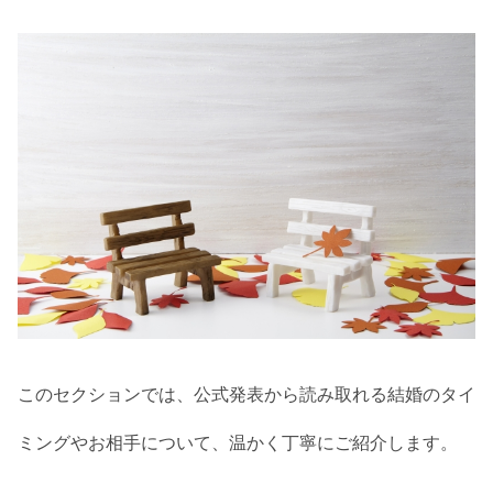
このセクションでは、公式発表から読み取れる結婚のタイ
ミングやお相手について、温かく丁寧にご紹介します。