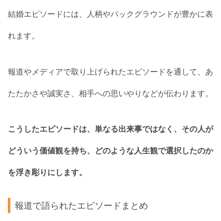
結婚エピソードには、人柄やバックグラウンドが豊かに表
れます。
報道やメディアで取り上げられたエピソードを通して、あ
たたかさや誠実さ、相手への思いやりなどが伝わります。
こうしたエピソードは、単なる出来事ではなく、その人が
どういう価値観を持ち、どのような人生観で選択したのか
を浮き彫りにします。
報道で語られたエピソードまとめ