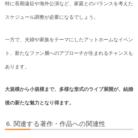
特に長期遠征や海外公演など、家庭とのバランスを考えた
スケジュール調整が必要になるでしょう。
一方で、夫婦や家族をテーマにしたアットホームなイベン
ト、新たなファン層へのアプローチが生まれるチャンスも
あります。
大規模から小規模まで、多様な形式のライブ展開が、結婚
後の新たな魅力となり得ます。
関連する著作・作品への関連性