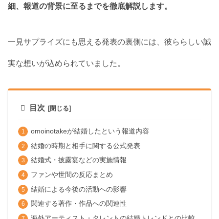
細、報道の背景に至るまでを徹底解説します。
一見サプライズにも思える発表の裏側には、彼ららしい誠
実な想いが込められていました。
目次
omoinotakeが結婚したという報道内容
結婚の時期と相手に関する公式発表
結婚式・披露宴などの実施情報
ファンや世間の反応まとめ
結婚による今後の活動への影響
関連する著作・作品への関連性
海外アーティスト・タレントの結婚トレンドとの比較