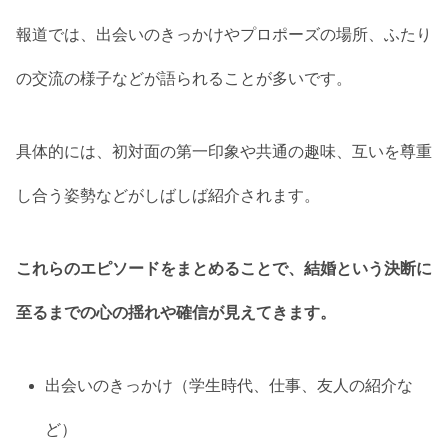
報道では、出会いのきっかけやプロポーズの場所、ふたり
の交流の様子などが語られることが多いです。
具体的には、初対面の第一印象や共通の趣味、互いを尊重
し合う姿勢などがしばしば紹介されます。
これらのエピソードをまとめることで、結婚という決断に
至るまでの心の揺れや確信が見えてきます。
出会いのきっかけ（学生時代、仕事、友人の紹介な
ど）