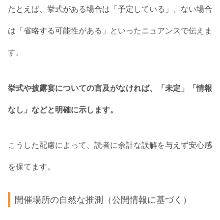
たとえば、挙式がある場合は「予定している」、ない場合
は「省略する可能性がある」といったニュアンスで伝えま
す。
挙式や披露宴についての言及がなければ、「未定」「情報
なし」などと明確に示します。
こうした配慮によって、読者に余計な誤解を与えず安心感
を保てます。
開催場所の自然な推測（公開情報に基づく）