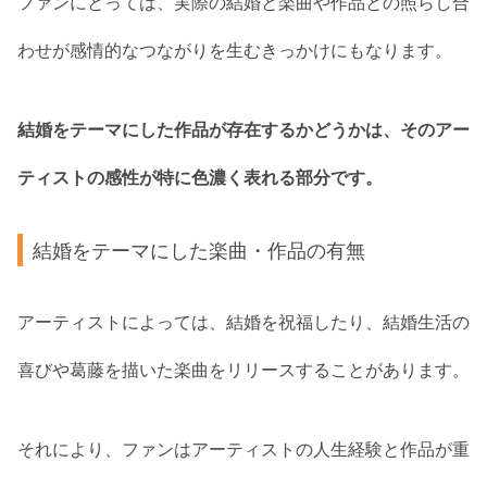
ファンにとっては、実際の結婚と楽曲や作品との照らし合
わせが感情的なつながりを生むきっかけにもなります。
結婚をテーマにした作品が存在するかどうかは、そのアー
ティストの感性が特に色濃く表れる部分です。
結婚をテーマにした楽曲・作品の有無
アーティストによっては、結婚を祝福したり、結婚生活の
喜びや葛藤を描いた楽曲をリリースすることがあります。
それにより、ファンはアーティストの人生経験と作品が重