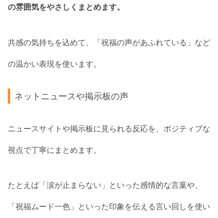
の雰囲気をやさしくまとめます。
共感の気持ちを込めて、「祝福の声があふれている」など
の温かい表現を使います。
ネットニュースや掲示板の声
ニュースサイトや掲示板に見られる反応を、ポジティブな
視点で丁寧にまとめます。
たとえば「涙が止まらない」といった感情的な言葉や、
「祝福ムード一色」といった印象を伝える言い回しを使い