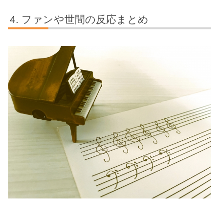
ファンや世間の反応まとめ