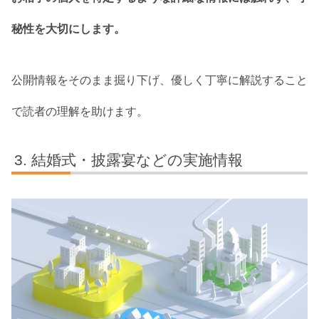
秘性を大切にします。
公開情報をそのまま掘り下げ、優しく丁寧に解説すること
で読者の理解を助けます。
結婚式・披露宴などの実施情報