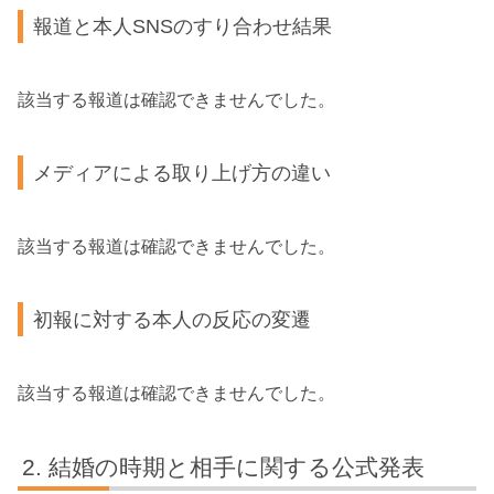
報道と本人SNSのすり合わせ結果
該当する報道は確認できませんでした。
メディアによる取り上げ方の違い
該当する報道は確認できませんでした。
初報に対する本人の反応の変遷
該当する報道は確認できませんでした。
結婚の時期と相手に関する公式発表