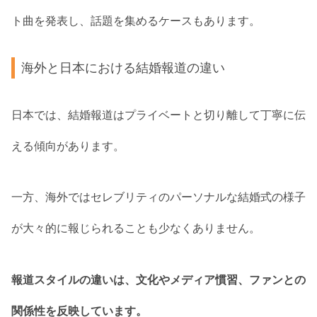
ト曲を発表し、話題を集めるケースもあります。
海外と日本における結婚報道の違い
日本では、結婚報道はプライベートと切り離して丁寧に伝
える傾向があります。
一方、海外ではセレブリティのパーソナルな結婚式の様子
が大々的に報じられることも少なくありません。
報道スタイルの違いは、文化やメディア慣習、ファンとの
関係性を反映しています。