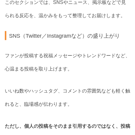
このセクションでは、SNSやニュース、掲示板などで見
られる反応を、温かみをもって整理してお届けします。
SNS（Twitter／Instagramなど）の盛り上がり
ファンが投稿する祝福メッセージやトレンドワードなど、
心温まる投稿を取り上げます。
いいね数やハッシュタグ、コメントの雰囲気なども軽く触
れると、臨場感が伝わります。
ただし、個人の投稿をそのまま引用するのではなく、投稿