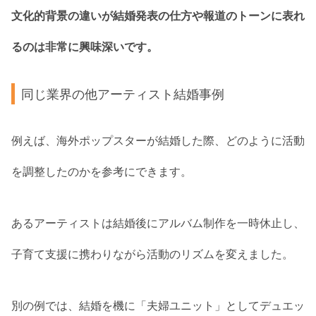
文化的背景の違いが結婚発表の仕方や報道のトーンに表れ
るのは非常に興味深いです。
同じ業界の他アーティスト結婚事例
例えば、海外ポップスターが結婚した際、どのように活動
を調整したのかを参考にできます。
あるアーティストは結婚後にアルバム制作を一時休止し、
子育て支援に携わりながら活動のリズムを変えました。
別の例では、結婚を機に「夫婦ユニット」としてデュエッ