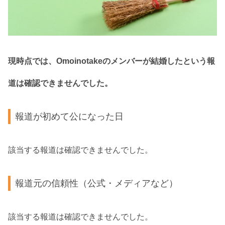
現時点では、Omoinotakeのメンバーが結婚したという報
道は確認できませんでした。
報道が初めて公になった日
該当する報道は確認できませんでした。
報道元の信頼性（公式・メディアなど）
該当する報道は確認できませんでした。