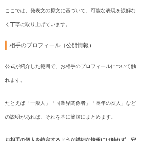
ここでは、発表文の原文に基づいて、可能な表現を誤解な
く丁寧に取り上げています。
相手のプロフィール（公開情報）
公式が紹介した範囲で、お相手のプロフィールについて触
れます。
たとえば「一般人」「同業界関係者」「長年の友人」など
の説明があれば、それを基に簡潔にまとめます。
お相手の個人を特定するような詳細な情報には触れず、守