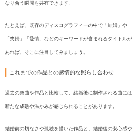
なり合う瞬間を共有できます。
たとえば、既存のディスコグラフィーの中で「結婚」や
「夫婦」「愛情」などのキーワードが含まれるタイトルが
あれば、そこに注目してみましょう。
これまでの作品との感情的な照らし合わせ
過去の楽曲や作品と比較して、結婚後に制作される曲には
新たな成熟や温かみが感じられることがあります。
結婚前の切なさや孤独を描いた作品と、結婚後の安心感や