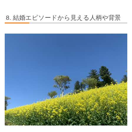
結婚エピソードから見える人柄や背景