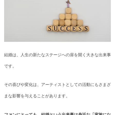
結婚は、人生の新たなステージへの扉を開く大きな出来事
です。
その喜びや変化は、アーティストとしての活動にもさまざ
まな影響を与えることがあります。
ファンにとっても、結婚という出来事は身近な「家族にな