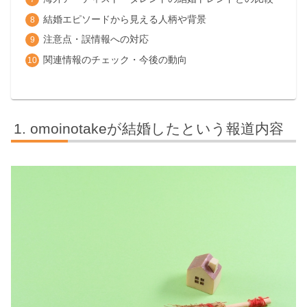
結婚エピソードから見える人柄や背景
注意点・誤情報への対応
関連情報のチェック・今後の動向
omoinotakeが結婚したという報道内容