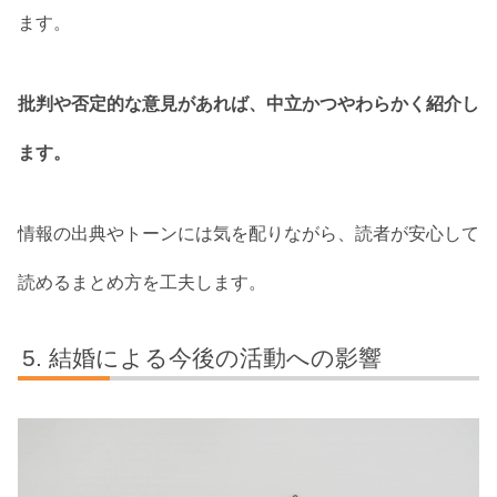
ます。
批判や否定的な意見があれば、中立かつやわらかく紹介し
ます。
情報の出典やトーンには気を配りながら、読者が安心して
読めるまとめ方を工夫します。
結婚による今後の活動への影響