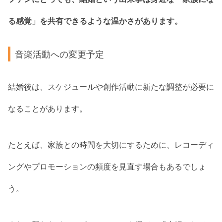
る感覚」を共有できるような温かさがあります。
音楽活動への変更予定
結婚後は、スケジュールや創作活動に新たな調整が必要に
なることがあります。
たとえば、家族との時間を大切にするために、レコーディ
ングやプロモーションの頻度を見直す場合もあるでしょ
う。